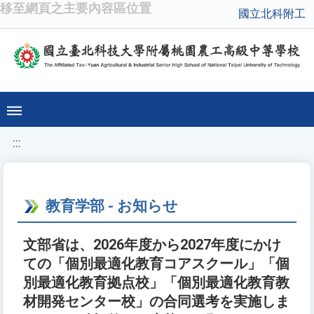
移至網頁之主要內容區位置
國立北科附工
:::
教育学部 - お知らせ
文部省は、2026年度から2027年度にかけ
ての「個別最適化教育コアスクール」「個
別最適化教育拠点校」「個別最適化教育教
材開発センター校」の合同選考を実施しま