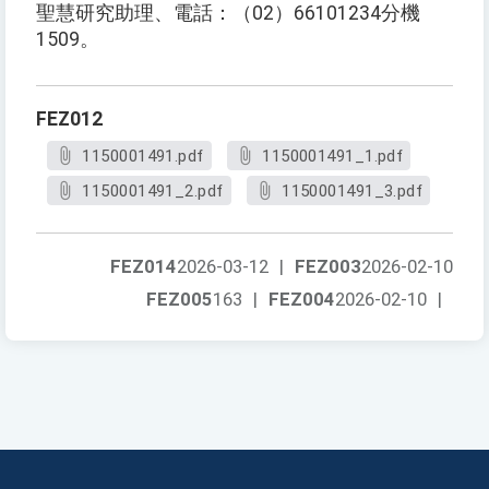
聖慧研究助理、電話：（02）66101234分機
1509。
FEZ012
1150001491.pdf
1150001491_1.pdf
1150001491_2.pdf
1150001491_3.pdf
FEZ014
2026-03-12
|
FEZ003
2026-02-10
FEZ005
163
|
FEZ004
2026-02-10
|