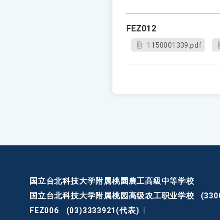
FEZ012
1150001339.pdf
国立台北科技大学附属桃園農工高級中等学校
国立台北科技大学附属桃园高级农工职业学校
(3
FEZ006
(03)3333921(代表)
|