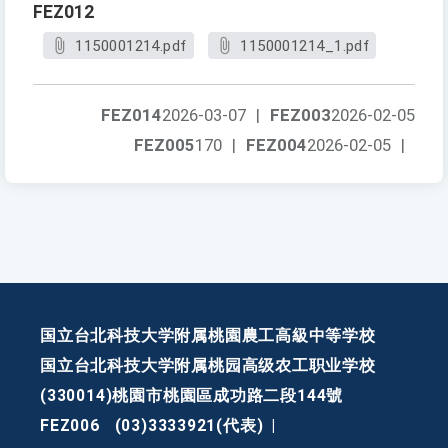
FEZ012
1150001214.pdf
1150001214_1.pdf
FEZ014
2026-03-07
|
FEZ003
2026-02-05
FEZ005
170
|
FEZ004
2026-02-05
|
国立台北科技大学附属桃園農工高級中等学校
国立台北科技大学附属桃园高级农工职业学校
(330014)桃園市桃園區成功路二段144號
FEZ006
(03)3333921(代表)
|