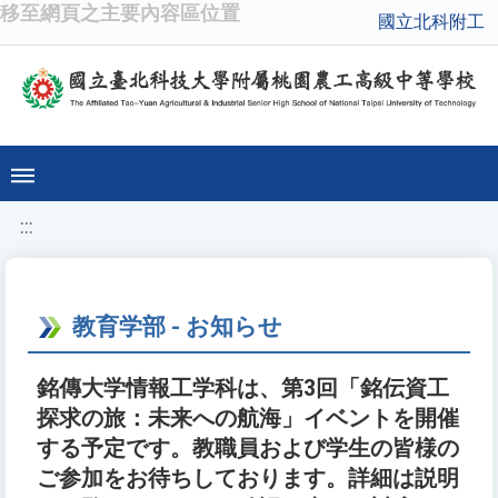
移至網頁之主要內容區位置
國立北科附工
:::
教育学部 - お知らせ
銘傳大学情報工学科は、第3回「銘伝資工
探求の旅：未来への航海」イベントを開催
する予定です。教職員および学生の皆様の
ご参加をお待ちしております。詳細は説明