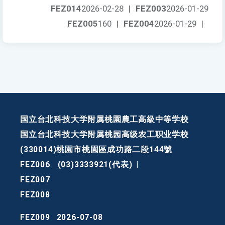
FEZ014
2026-02-28
|
FEZ003
2026-01-29
FEZ005
160
|
FEZ004
2026-01-29
|
国立台北科技大学附属桃園農工高級中等学校
国立台北科技大学附属桃园高级农工职业学校
(330014)桃園市桃園區成功路二段144號
FEZ006
(03)3333921(代表)
|
FEZ007
FEZ008
FEZ009
2026-07-08