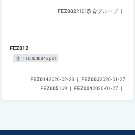
FEZ002
2101教育グループ
|
FEZ012
1150000846.pdf
FEZ014
2026-02-28
|
FEZ003
2026-01-27
FEZ005
169
|
FEZ004
2026-01-27
|