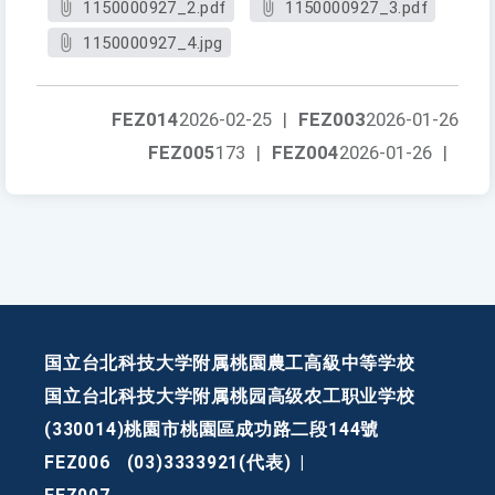
1150000927_2.pdf
1150000927_3.pdf
1150000927_4.jpg
FEZ014
2026-02-25
|
FEZ003
2026-01-26
FEZ005
173
|
FEZ004
2026-01-26
|
国立台北科技大学附属桃園農工高級中等学校
国立台北科技大学附属桃园高级农工职业学校
(330014)桃園市桃園區成功路二段144號
FEZ006
(03)3333921(代表)
|