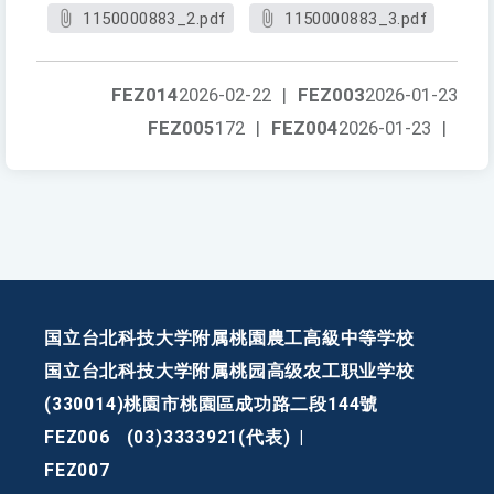
1150000883_2.pdf
1150000883_3.pdf
FEZ014
2026-02-22
|
FEZ003
2026-01-23
FEZ005
172
|
FEZ004
2026-01-23
|
国立台北科技大学附属桃園農工高級中等学校
国立台北科技大学附属桃园高级农工职业学校
(330014)桃園市桃園區成功路二段144號
FEZ006
(03)3333921(代表)
|
FEZ007