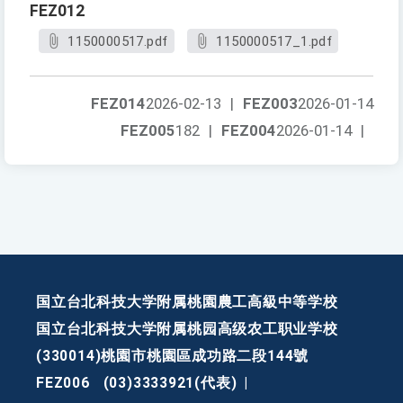
FEZ012
1150000517.pdf
1150000517_1.pdf
FEZ014
2026-02-13
|
FEZ003
2026-01-14
FEZ005
182
|
FEZ004
2026-01-14
|
国立台北科技大学附属桃園農工高級中等学校
国立台北科技大学附属桃园高级农工职业学校
(330014)桃園市桃園區成功路二段144號
FEZ006
(03)3333921(代表)
|