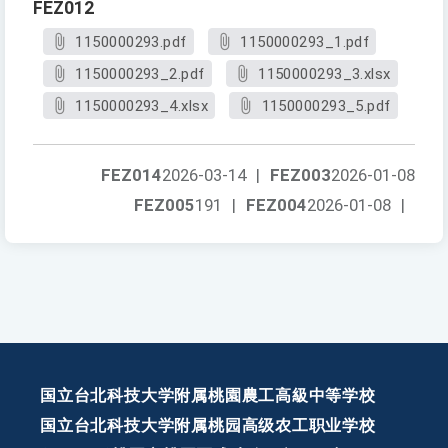
FEZ012
1150000293.pdf
1150000293_1.pdf
1150000293_2.pdf
1150000293_3.xlsx
1150000293_4.xlsx
1150000293_5.pdf
FEZ014
2026-03-14
|
FEZ003
2026-01-08
FEZ005
191
|
FEZ004
2026-01-08
|
国立台北科技大学附属桃園農工高級中等学校
国立台北科技大学附属桃园高级农工职业学校