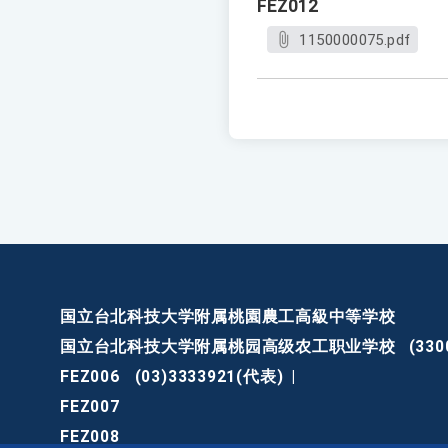
FEZ012
1150000075.pdf
国立台北科技大学附属桃園農工高級中等学校
国立台北科技大学附属桃园高级农工职业学校
(3
FEZ006
(03)3333921(代表)
|
FEZ007
FEZ008