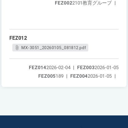
FEZ002
2101教育グループ
|
FEZ012
MX-3051_20260105_081812.pdf
FEZ014
2026-02-04
|
FEZ003
2026-01-05
FEZ005
189
|
FEZ004
2026-01-05
|