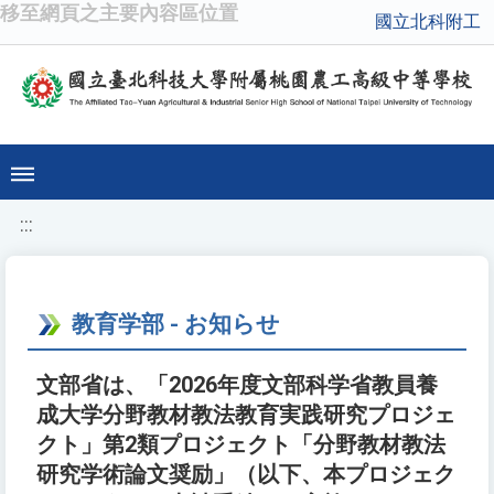
移至網頁之主要內容區位置
國立北科附工
:::
教育学部 - お知らせ
文部省は、「2026年度文部科学省教員養
成大学分野教材教法教育実践研究プロジェ
クト」第2類プロジェクト「分野教材教法
研究学術論文奨励」（以下、本プロジェク