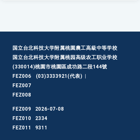
国立台北科技大学附属桃園農工高級中等学校
国立台北科技大学附属桃园高级农工职业学校
(330014)桃園市桃園區成功路二段144號
FEZ006
(03)3333921(代表)
|
FEZ007
FEZ008
FEZ009
2026-07-08
FEZ010
2334
FEZ011
9311