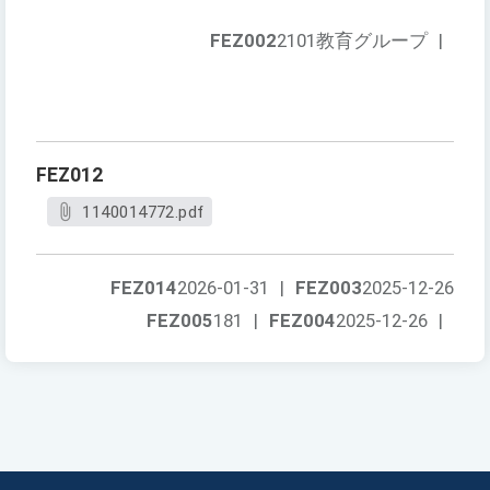
FEZ002
2101教育グループ
|
FEZ012
1140014772.pdf
FEZ014
2026-01-31
|
FEZ003
2025-12-26
FEZ005
181
|
FEZ004
2025-12-26
|