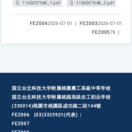
1150007548_1.pdf
1150007548_2.pdf
FEZ004
2026-07-01
|
FEZ003
2026-07-01
FEZ005
78
|
国立台北科技大学附属桃園農工高級中等学校
国立台北科技大学附属桃园高级农工职业学校
(330014)桃園市桃園區成功路二段144號
FEZ006
(03)3333921(代表)
|
FEZ007