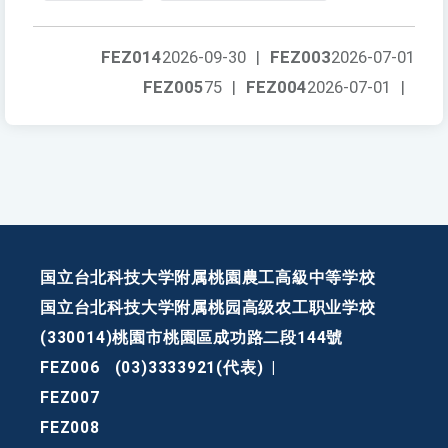
FEZ014
2026-09-30
|
FEZ003
2026-07-01
FEZ005
75
|
FEZ004
2026-07-01
|
国立台北科技大学附属桃園農工高級中等学校
国立台北科技大学附属桃园高级农工职业学校
(330014)桃園市桃園區成功路二段144號
FEZ006
(03)3333921(代表)
|
FEZ007
FEZ008