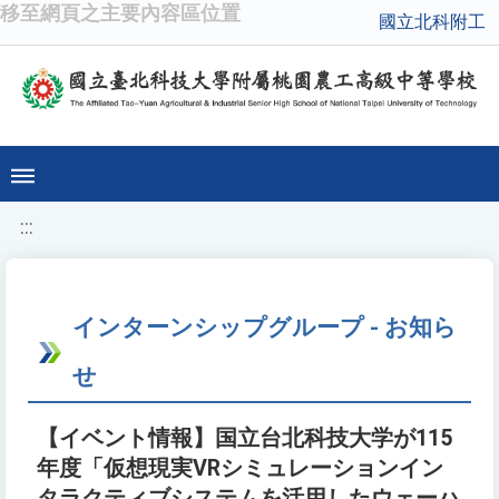
移至網頁之主要內容區位置
國立北科附工
:::
インターンシップグループ - お知ら
せ
【イベント情報】国立台北科技大学が115
年度「仮想現実VRシミュレーションイン
タラクティブシステムを活用したウェーハ