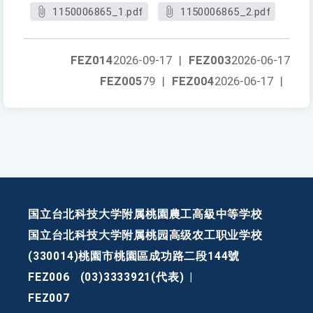
1150006865_1.pdf
1150006865_2.pdf
FEZ014
2026-09-17
|
FEZ003
2026-06-17
FEZ005
79
|
FEZ004
2026-06-17
|
国立台北科技大学附属桃園農工高級中等学校
国立台北科技大学附属桃园高级农工职业学校
(330014)桃園市桃園區成功路二段144號
FEZ006
(03)3333921(代表)
|
FEZ007