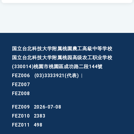
国立台北科技大学附属桃園農工高級中等学校
国立台北科技大学附属桃园高级农工职业学校
(330014)桃園市桃園區成功路二段144號
FEZ006
(03)3333921(代表)
|
FEZ007
FEZ008
FEZ009
2026-07-08
FEZ010
2383
FEZ011
498