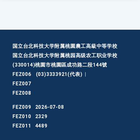
国立台北科技大学附属桃園農工高級中等学校
国立台北科技大学附属桃园高级农工职业学校
(330014)桃園市桃園區成功路二段144號
FEZ006
(03)3333921(代表)
|
FEZ007
FEZ008
FEZ009
2026-07-08
FEZ010
2329
FEZ011
4489