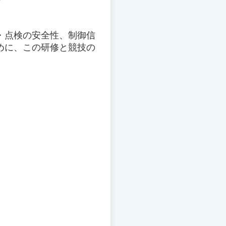
・点検の安全性、制御信
めに、この研修と競技の