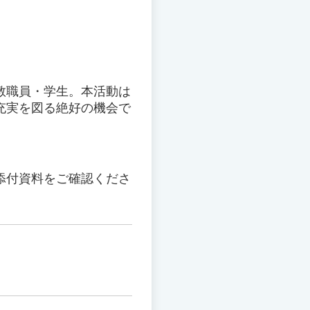
教職員・学生。本活動は
充実を図る絶好の機会で
添付資料をご確認くださ