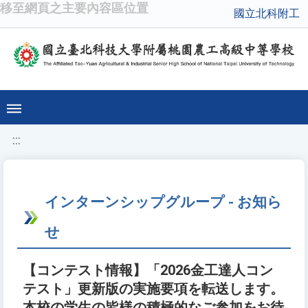
移至網頁之主要內容區位置
國立北科附工
:::
インターンシップグループ - お知ら
せ
【コンテスト情報】「2026金工達人コン
テスト」更新版の実施要項を転送します。
本校の学生の皆様の積極的なご参加をお待