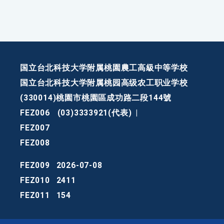
国立台北科技大学附属桃園農工高級中等学校
国立台北科技大学附属桃园高级农工职业学校
(330014)桃園市桃園區成功路二段144號
FEZ006
(03)3333921(代表)
|
FEZ007
FEZ008
FEZ009
2026-07-08
FEZ010
2411
FEZ011
154