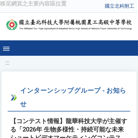
移至網頁之主要內容區位置
國立北科附工
:::
インターンシップグループ - お知ら
せ
【コンテスト情報】龍華科技大学が主催す
る「2026年 生物多様性・持続可能な未来
ショートビデオマーケティングコンテス