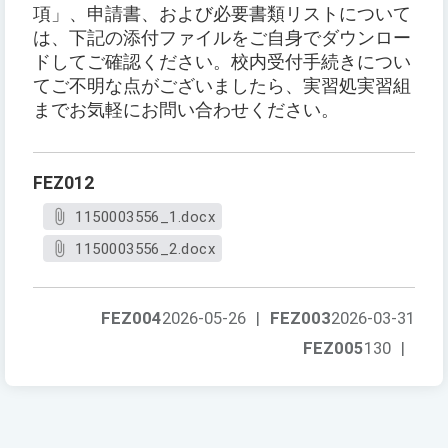
項」、申請書、および必要書類リストについて
は、下記の添付ファイルをご自身でダウンロー
ドしてご確認ください。校内受付手続きについ
てご不明な点がございましたら、実習処実習組
までお気軽にお問い合わせください。
FEZ012
1150003556_1.docx
1150003556_2.docx
FEZ004
2026-05-26
|
FEZ003
2026-03-31
FEZ005
130
|