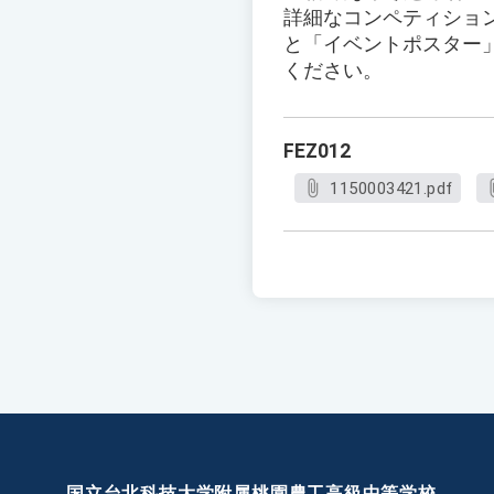
詳細なコンペティショ
と「イベントポスター
ください。
FEZ012
1150003421.pdf
国立台北科技大学附属桃園農工高級中等学校