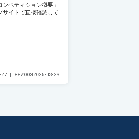
コンペティション概要」
ブサイトで直接確認して
-27
|
FEZ003
2026-03-28