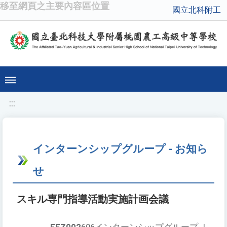
移至網頁之主要內容區位置
國立北科附工
:::
インターンシップグループ - お知ら
せ
スキル専門指導活動実施計画会議