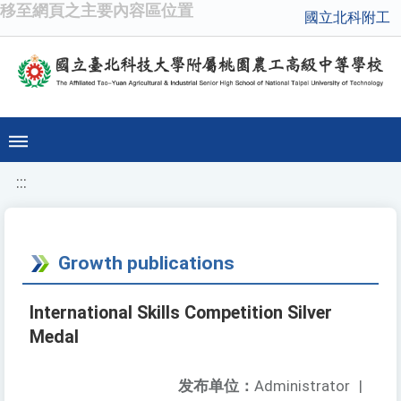
移至網頁之主要內容區位置
國立北科附工
:::
Growth publications
International Skills Competition Silver
Medal
发布单位：
Administrator
|