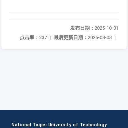
发布日期：
2025-10-01
点击率：
237
|
最后更新日期：
2026-08-08
|
National Taipei University of Technology