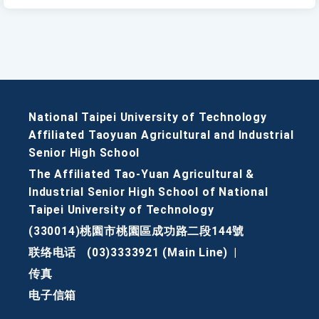
National Taipei University of Technology
Affiliated Taoyuan Agricultural and Industrial
Senior High School
The Affiliated Tao-Yuan Agricultural &
Industrial Senior High School of National
Taipei University of Technology
(330014)桃園市桃園區成功路二段144號
联络电话
(03)3333921 (Main Line)
|
传真
电子信箱