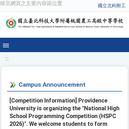
移至網頁之主要內容區位置
國立北科附工
:::
Campus Announcement
[Competition Information] Providence
University is organizing the "National High
School Programming Competition (HSPC
2026)". We welcome students to form