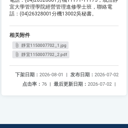
電話：(04)26328001分機11171-11175；或洽靜
宜大學管理學院經營管理進修學士班，聯絡電
話：(04)26328001分機13002吳秘書。
相关附件
靜宜1150007702_1.jpg
靜宜1150007702_2.pdf
下架日期：
2026-08-01
|
发布日期：
2026-07-02
点击率：
76
|
最后更新日期：
2026-07-02
|