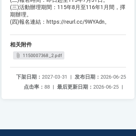
(二)報名時間：即日起至115年7月31日。
(三)活動辦理期間：115年8月至116年1月間，擇
期辦理。
(四)報名連結：https://reurl.cc/9WYAdn。
相关附件
1150007368_2.pdf
下架日期：
2027-03-31
|
发布日期：
2026-06-25
点击率：
88
|
最后更新日期：
2026-06-25
|