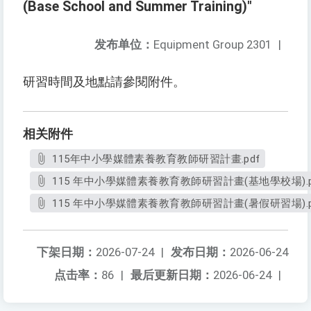
(Base School and Summer Training)"
发布单位：
Equipment Group 2301
|
研習時間及地點請參閱附件。
相关附件
115年中小學媒體素養教育教師研習計畫.pdf
115 年中小學媒體素養教育教師研習計畫(基地學校場).p
115 年中小學媒體素養教育教師研習計畫(暑假研習場).p
下架日期：
2026-07-24
|
发布日期：
2026-06-24
点击率：
86
|
最后更新日期：
2026-06-24
|