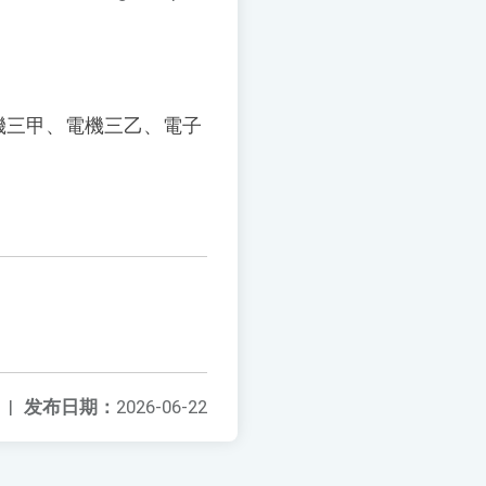
機三甲、電機三乙、電子
|
发布日期：
2026-06-22