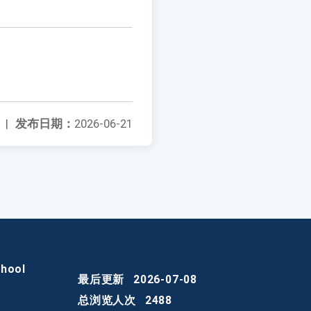
|
发布日期：
2026-06-21
chool
最后更新
2026-07-08
总浏览人次
2488