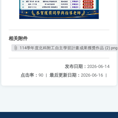
相关附件
114學年度北科附工自主學習計畫成果獲獎作品 (2).png
发布日期：
2026-06-14
点击率：
90
|
最后更新日期：
2026-06-16
|