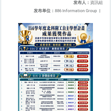
发布人：
資訊組
发布单位：
886 Information Group
|