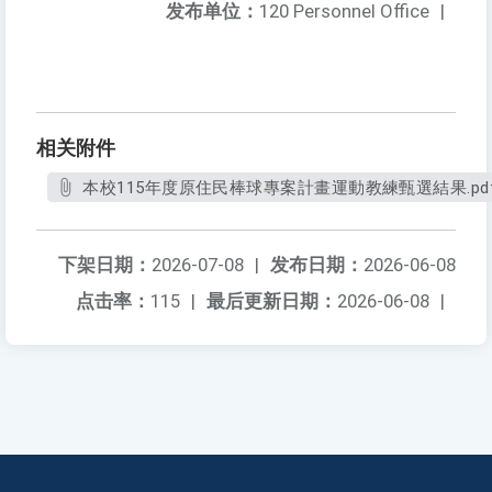
发布单位：
120 Personnel Office
|
相关附件
本校115年度原住民棒球專案計畫運動教練甄選結果.pd
下架日期：
2026-07-08
|
发布日期：
2026-06-08
点击率：
115
|
最后更新日期：
2026-06-08
|