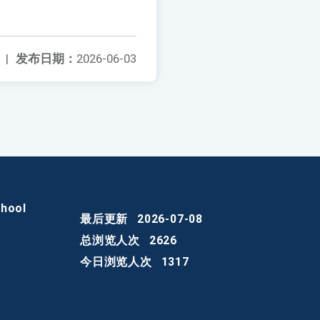
|
发布日期：
2026-06-03
chool
最后更新
2026-07-08
总浏览人次
2626
今日浏览人次
1317