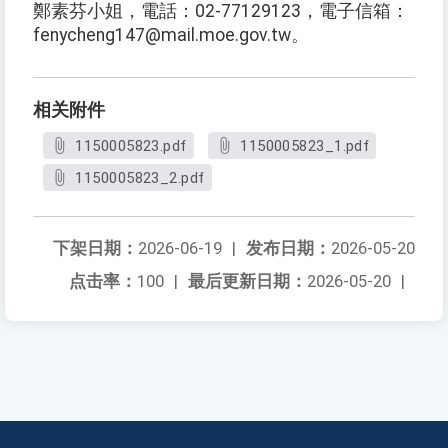
鄭素芬小姐，電話：02-77129123，電子信箱：
fenycheng147@mail.moe.gov.tw。
相关附件
1150005823.pdf
1150005823_1.pdf
1150005823_2.pdf
下架日期：
2026-06-19
|
发布日期：
2026-05-20
点击率：
100
|
最后更新日期：
2026-05-20
|