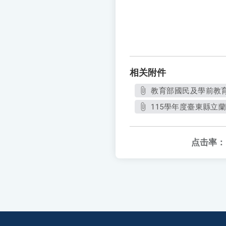
相关附件
教育部國民及學前教育署
115學年度臺東縣立蘭
点击率：