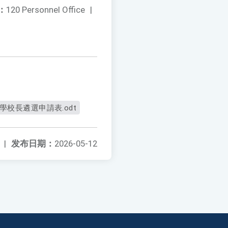
：
120 Personnel Office
|
學校長遴選申請表.odt
|
发布日期：
2026-05-12