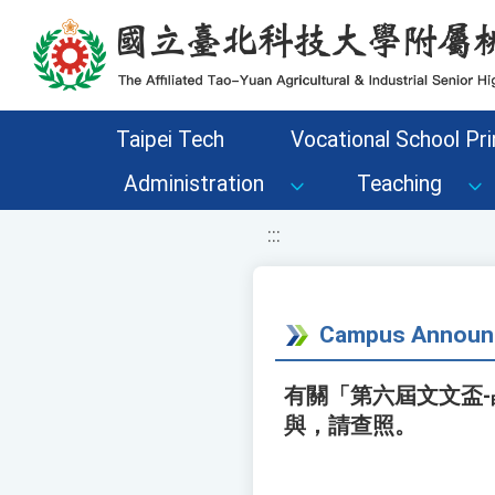
移至網頁之主要內容區位置
Taipei Tech
Vocational School Pri
Administration
Teaching
:::
Campus Announ
有關「第六屆文文盃-
與，請查照。