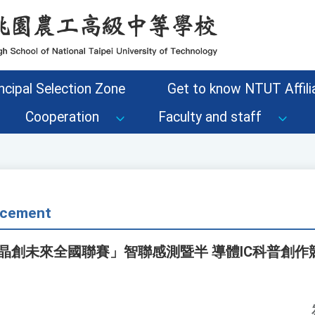
ncipal Selection Zone
Get to know NTUT Affilia
Cooperation
Faculty and staff
cement
晶創未來全國聯賽」智聯感測暨半 導體IC科普創