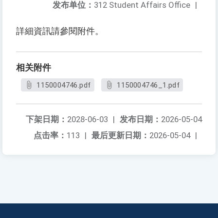
发布单位：
312 Student Affairs Office
|
詳細資訊請參閱附件。
相关附件
1150004746.pdf
1150004746_1.pdf
下架日期：
2028-06-03
|
发布日期：
2026-05-04
点击率：
113
|
最后更新日期：
2026-05-04
|