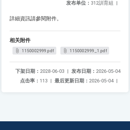
发布单位：
312訓育組
|
詳細資訊請參閱附件。
相关附件
1150002999.pdf
1150002999_1.pdf
下架日期：
2028-06-03
|
发布日期：
2026-05-04
点击率：
113
|
最后更新日期：
2026-05-04
|