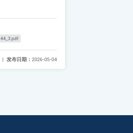
44_3.pdf
|
发布日期：
2026-05-04