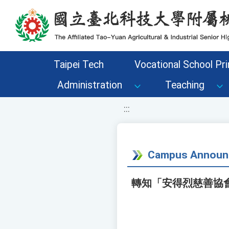
移至網頁之主要內容區位置
Taipei Tech
Vocational School Pri
Administration
Teaching
:::
Campus Announ
轉知「安得烈慈善協