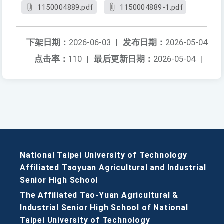
1150004889.pdf
1150004889-1.pdf
下架日期：
2026-06-03
|
发布日期：
2026-05-04
点击率：
110
|
最后更新日期：
2026-05-04
|
National Taipei University of Technology
Affiliated Taoyuan Agricultural and Industrial
Senior High School
The Affiliated Tao-Yuan Agricultural &
Industrial Senior High School of National
Taipei University of Technology