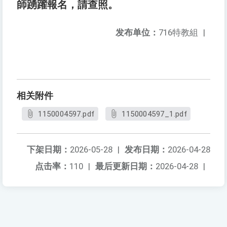
師踴躍報名，請查照。
发布单位：
716特教組
|
相关附件
1150004597.pdf
1150004597_1.pdf
下架日期：
2026-05-28
|
发布日期：
2026-04-28
点击率：
110
|
最后更新日期：
2026-04-28
|