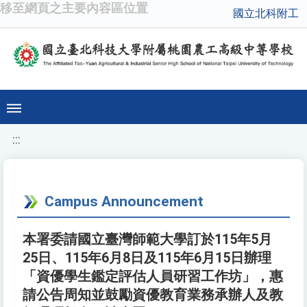
移至網頁之主要內容區位置
國立北科附工
:::
Campus Announcement
本署委請國立臺灣師範大學訂於115年5月
25日、115年6月8日及115年6月15日辦理
「資優學生鑑定評估人員研習工作坊」，惠
請公告周知並鼓勵資優教育業務承辦人及教