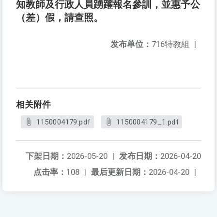
知教師及行政人員踴躍報名參訓，並惠予公
（差）假，請查照。
发布单位：
716特教組
|
相关附件
1150004179.pdf
1150004179_1.pdf
下架日期：
2026-05-20
|
发布日期：
2026-04-20
点击率：
108
|
最后更新日期：
2026-04-20
|