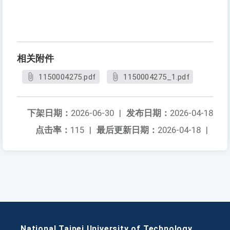
相关附件
1150004275.pdf
1150004275_1.pdf
下架日期：
2026-06-30
|
发布日期：
2026-04-18
点击率：
115
|
最后更新日期：
2026-04-18
|
National Taipei University of Technology