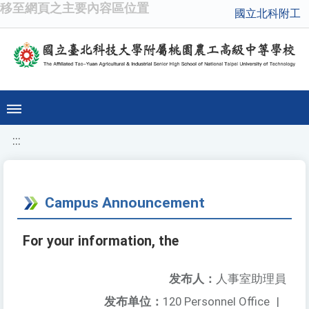
移至網頁之主要內容區位置
國立北科附工
:::
Campus Announcement
For your information, the
发布人：
人事室助理員
发布单位：
120 Personnel Office
|