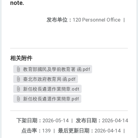
note.
发布单位：
120 Personnel Office
|
相关附件
教育部國民及學前教育署 函.pdf
臺北市政府教育局 函.pdf
新任校長遴選作業簡章.odt
新任校長遴選作業簡章.pdf
下架日期：
2026-05-14
|
发布日期：
2026-04-14
点击率：
139
|
最后更新日期：
2026-04-14
|