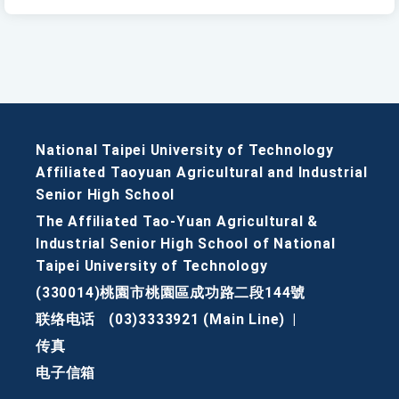
National Taipei University of Technology
Affiliated Taoyuan Agricultural and Industrial
Senior High School
The Affiliated Tao-Yuan Agricultural &
Industrial Senior High School of National
Taipei University of Technology
(330014)桃園市桃園區成功路二段144號
联络电话
(03)3333921 (Main Line)
|
传真
电子信箱