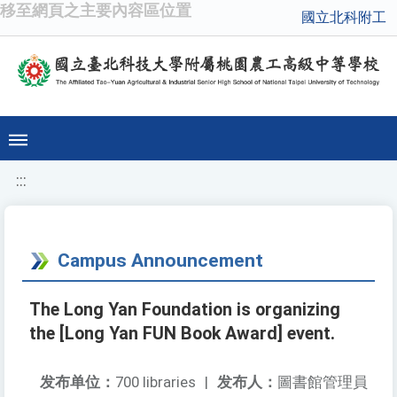
移至網頁之主要內容區位置
國立北科附工
:::
Campus Announcement
The Long Yan Foundation is organizing
the [Long Yan FUN Book Award] event.
发布单位：
700 libraries
|
发布人：
圖書館管理員