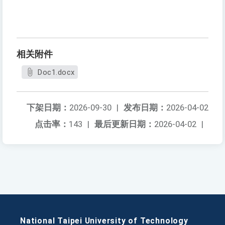
相关附件
Doc1.docx
下架日期：
2026-09-30
|
发布日期：
2026-04-02
点击率：
143
|
最后更新日期：
2026-04-02
|
National Taipei University of Technology