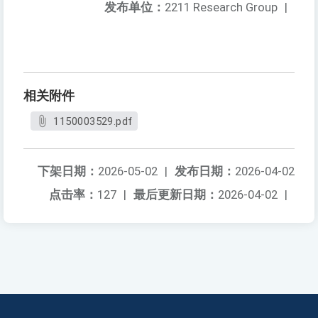
发布单位：
2211 Research Group
|
相关附件
1150003529.pdf
下架日期：
2026-05-02
|
发布日期：
2026-04-02
点击率：
127
|
最后更新日期：
2026-04-02
|