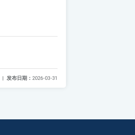
|
发布日期：
2026-03-31